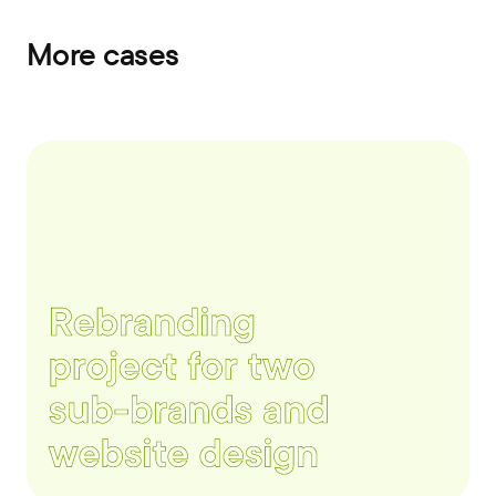
More cases