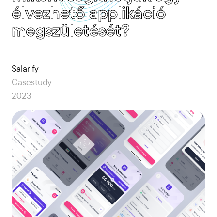
élvezhető applikáció
megszületését?
Salarify
Casestudy
2023